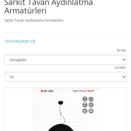
Sarkıt Tavan Aydınlatma
Armatürleri
Sarkıt Tavan Aydınlatma Armatürleri
Ürün Karşılaştır (0)
Sırala:
Göster: