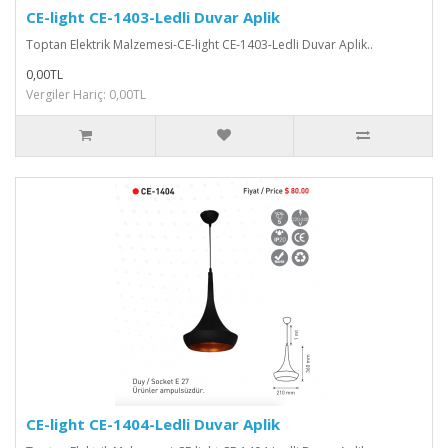
CE-light CE-1403-Ledli Duvar Aplik
Toptan Elektrik Malzemesi-CE-light CE-1403-Ledli Duvar Aplik..
0,00TL
Vergiler Hariç: 0,00TL
CE-light CE-1404-Ledli Duvar Aplik